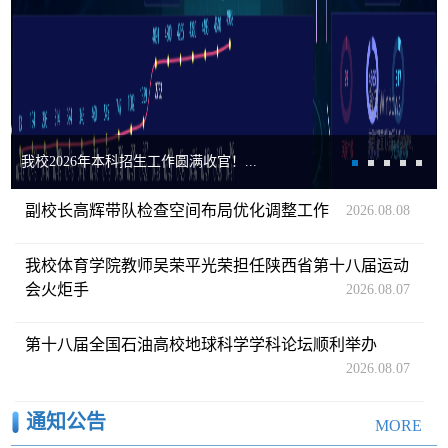
我校2026年本科招生工作圆满收官！...
副校长高辉带队检查空间布局优化调整工作
2026.08.08
我校体育学院教师吴荣平光荣担任陕西省第十八届运动
会火炬手
2026.08.07
第十八届全国石油高校地球科学学科论坛顺利举办
2026.08.07
通知公告
MORE