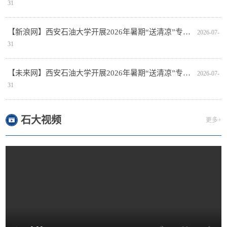
31
【新浪网】西安石油大学开展2026年暑期“送清凉”专…
2026-07-
31
【未来网】西安石油大学开展2026年暑期“送清凉”专…
2026-07-
31
石大视频
更多+