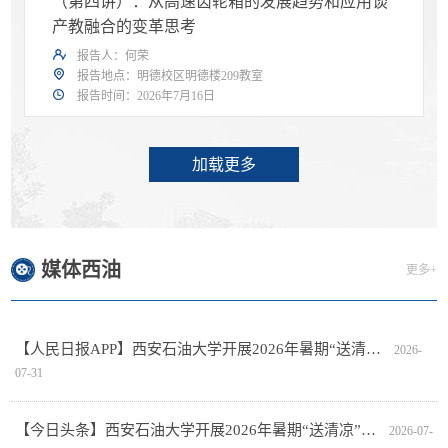
（第四讲）：从高速齿轮箱的发展趋势和应用谈
产教融合的变革思考
报告人：何荣
报告地点：明德校区明德楼209教室
报告时间：2026年7月16日
加载更多
媒体西油
更多+
【人民日报APP】西安石油大学开展2026年暑期“送清…
2026-
07-31
【今日头条】西安石油大学开展2026年暑期“送清凉”…
2026-07-