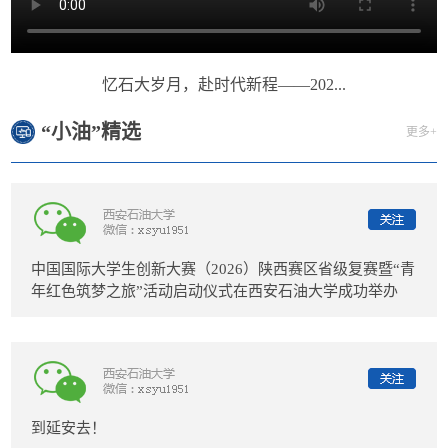
忆石大岁月，赴时代新程——202...
“小油”精选
更多+
中国国际大学生创新大赛（2026）陕西赛区省级复赛暨“青
年红色筑梦之旅”活动启动仪式在西安石油大学成功举办
到延安去！