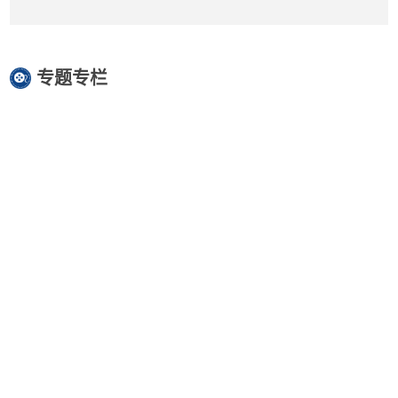
专题专栏
快速通道