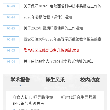
关于做好2026年度陕西省科学技术奖提名工作的通知
07-29
2026年暑期放假（调休）通知
07-14
关于2026年暑期印章使用的工作通知
07-15
西安石油大学2026年高等学历继续教育招生简章
06-18
鄠邑校区无线网设备升级调试通知
08-05
关于后勤服务大厅部分业务搬迁地址的通知
08-04
学术报告
师生风采
校内动态
守育人初心 担导路使命——新时代研究生导师履
职心得与实践思考