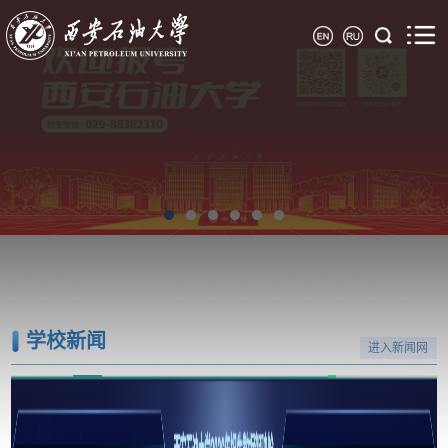
学校新闻
进入新闻网