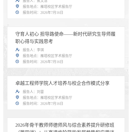
报告人：焦文洁
报告地点：雁塔校区学术报告厅
报告时间：2026年7月16日
守育人初心 担导路使命——新时代研究生导师履
职心得与实践思考
报告人：李琪
报告地点：雁塔校区学术报告厅
报告时间：2026年7月16日
卓越工程师学院人才培养与校企合作模式分享
报告人：刘雷
报告地点：雁塔校区学术报告厅
报告时间：2026年7月16日
2026年骨干教师师德师风与综合素养提升研修班