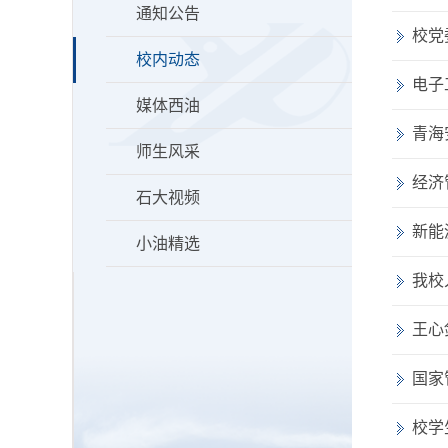
通知公告
校党
校内动态
电子
媒体西油
青海
师生风采
经济
石大视频
新能
小油精选
我校
王心
国家
校学