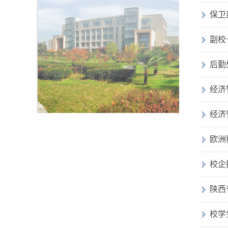
保卫
副校
后勤
经济
经济
欧洲
陕西
校学