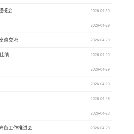
题班会
2026-04-30
2026-04-29
座谈交流
2026-04-29
佳绩
2026-04-29
2026-04-29
2026-04-29
2026-04-28
2026-04-28
筹备工作推进会
2026-04-28