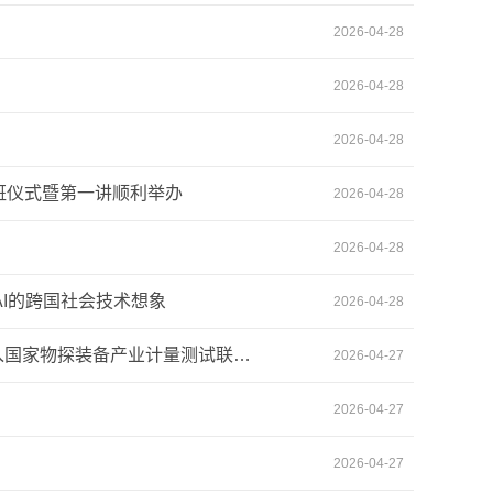
2026-04-28
2026-04-28
2026-04-28
班仪式暨第一讲顺利举办
2026-04-28
2026-04-28
式AI的跨国社会技术想象
2026-04-28
校企携手聚合力 赋能产业促升级 ——我校质检中心与东方物探就加入国家物探装备产业计量测试联盟达成共识
2026-04-27
2026-04-27
2026-04-27