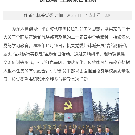
作者：机关党委
时间：2025-11-17
点击量：
330
为深入贯彻习近平新时代中国特色社会主义思想，落实党的二十
大关于全面从严治党战略部署及党的二十届四中全会精神，持续深化
党纪学习教育，2025年11月15日，机关党委赴韩城开展“青简明廉传
薪火·油脉砺行铸铁魂”主题党日活动。通过实地研学、现场微党课、
交流研讨等形式，推动红色基因、廉政文化、传统家风与高校立德树
人根本任务的有机融合，引导党员干部以更强担当投身学校高质量发
展。校党委副书记张木全程参与指导本次活动。