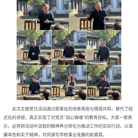
此次主题党日活动通过叙事化的场景再现与情感共鸣，替代了程
式化的讲授，真正实现了对党员“润心铸魂”的教育目标。大家一致表
示，必将把活动中汲取的精神养分转化为推动工作的实际行动，以清
廉本色和实干精神，共同谱写学校事业发展的新篇章。