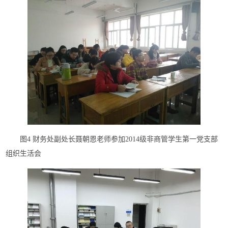
图4 财务处副处长聂朝恩老师参加2014级非商管学生第一党支部
组织生活会