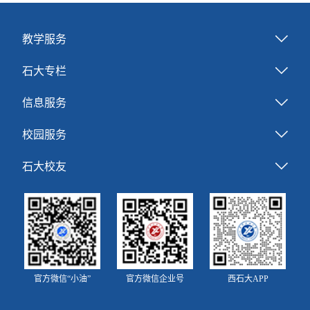
教学服务
石大专栏
信息服务
校园服务
石大校友
官方微信“小油”
官方微信企业号
西石大APP