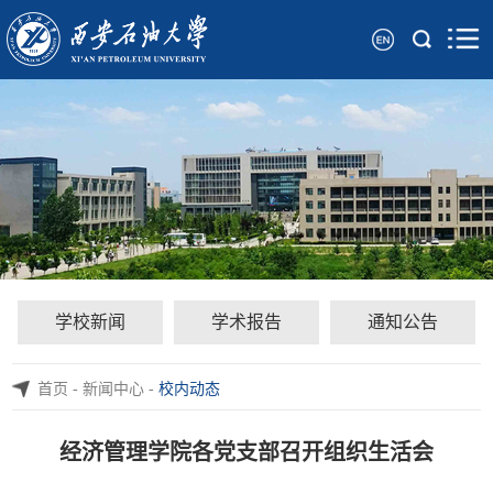
学校新闻
学术报告
通知公告
首页
-
新闻中心
-
校内动态
经济管理学院各党支部召开组织生活会