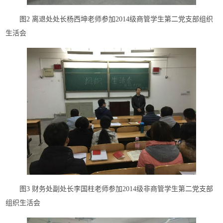
图2 离退处处长杨西坤老师参加2014级商管学生第二党支部组织
生活会
图3 财务处副处长李国柱老师参加2014级非商管学生第二党支部
组织生活会