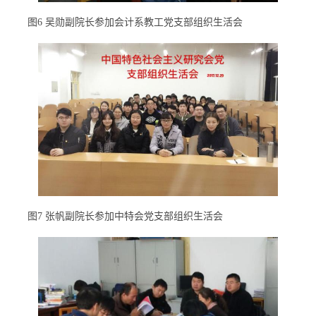
图6 吴勋副院长参加会计系教工党支部组织生活会
图7 张帆副院长参加中特会党支部组织生活会