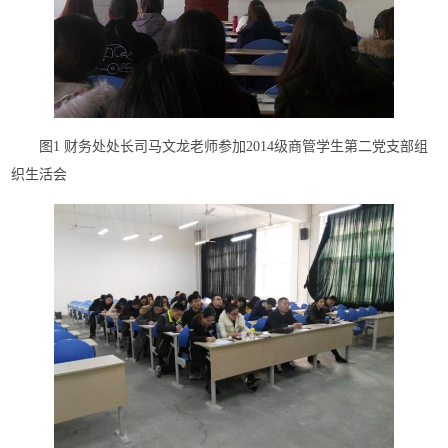
图1 财务处处长司马文龙老师参加2014级商管学生第二党支部组
织生活会