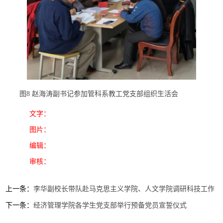
图8 赵海涛副书记参加管科系教工党支部组织生活会
文字：
图片：
编辑：
审核：
上一条：
李华副校长带队赴马克思主义学院、人文学院调研科技工作
下一条：
经济管理学院各学生党支部举行预备党员宣誓仪式