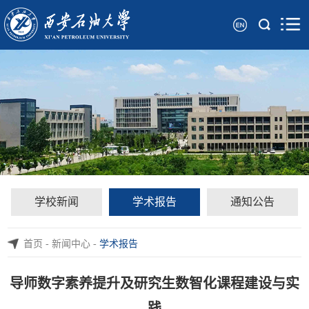
学校新闻
学术报告
通知公告
首页
-
新闻中心
-
学术报告
导师数字素养提升及研究生数智化课程建设与实
践