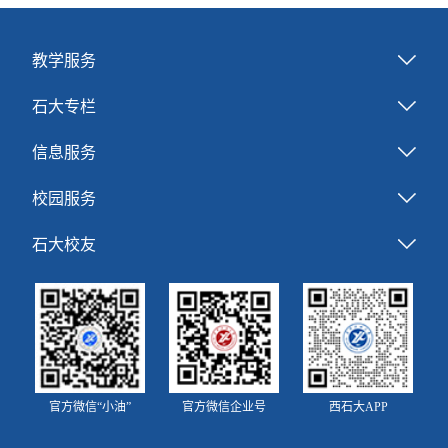
教学服务
石大专栏
信息服务
校园服务
石大校友
官方微信“小油”
官方微信企业号
西石大APP