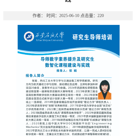
作者：
时间：2025-06-10
点击量：
220