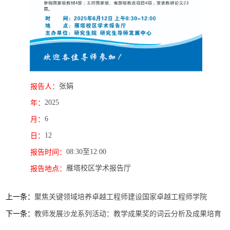
张娟
报告人：
2025
年：
6
月：
12
日：
08:30至12:00
报告时间：
雁塔校区学术报告厅
报告地点：
上一条：
聚焦关键领域培养卓越工程师建设国家卓越工程师学院
下一条：
教师发展沙龙系列活动：教学成果奖的词云分析及成果培育