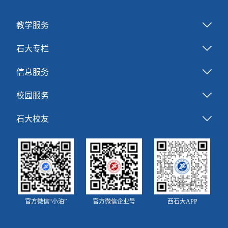
教学服务
石大专栏
信息服务
校园服务
石大校友
官方微信“小油”
官方微信企业号
西石大APP