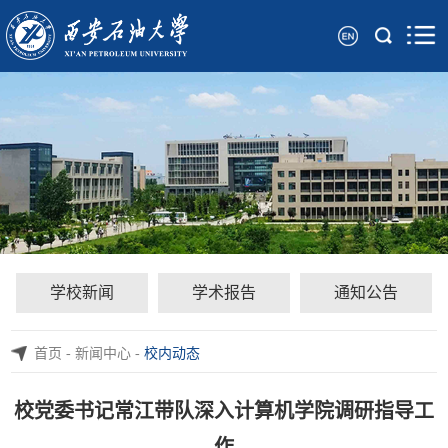
学校新闻
学术报告
通知公告
首页
-
新闻中心
-
校内动态
校党委书记常江带队深入计算机学院调研指导工
作