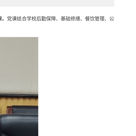
党课。党课结合学校后勤保障、基础修缮、餐饮管理、公