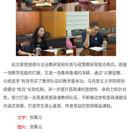
此次思想道德与法治教研室和形势与政策教研室联合练兵，既是
一场教学技能的打磨，又是一场集体备课的深耕，通过“以赛促教、
以练促学”有效夯实了教师队伍的教学基本功。马克思主义学院将持
续健全“练兵”长效机制，进一步提升思政课的思想性、亲和力和针对
性，努力打造一支高素质思政课教师队伍，不断推动学校思政课建设
内涵式发展，打造学生真心喜爱、终身受益的思政精品课程。
张集元
文字：
张集元
图片：