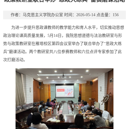
作者：马克思主义学院办公室
时间：2026-05-14
点击量：
156
为进一步提升思政课教师的教学能力和育人水平，切实推动思想
政治理论课高质量发展，5月14日，我院思想道德与法治教研室与形
势与政策教研室在雁塔校区第四会议室举办了联合举办了“思政大练
兵”磨课活动。两个教研室共八位参赛教师和六位点评专家参加了此
次打磨活动。