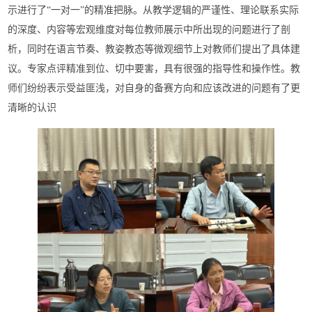
示进行了“一对一”的精准把脉。从教学逻辑的严谨性、理论联系实际
的深度、内容等宏观维度对每位教师展示中所出现的问题进行了剖
析，同时在语言节奏、教姿教态等微观细节上对教师们提出了具体建
议。专家点评精准到位、切中要害，具有很强的指导性和操作性。教
师们纷纷表示受益匪浅，对自身的备赛方向和应该改进的问题有了更
清晰的认识