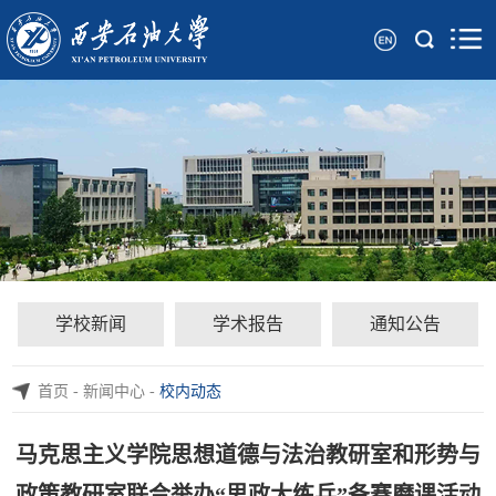
学校新闻
学术报告
通知公告
首页
-
新闻中心
-
校内动态
马克思主义学院思想道德与法治教研室和形势与
政策教研室联合举办“思政大练兵”备赛磨课活动