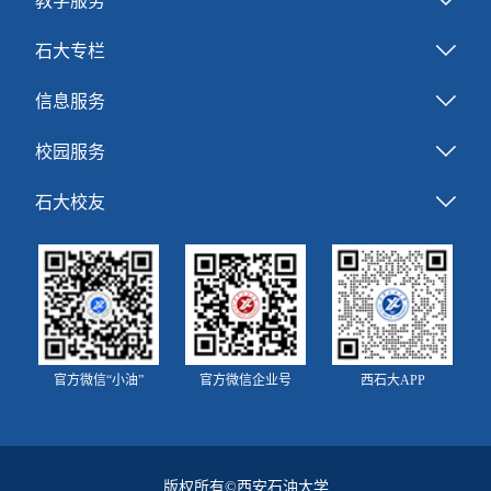
教学服务
石大专栏
信息服务
校园服务
石大校友
官方微信“小油”
官方微信企业号
西石大APP
版权所有©西安石油大学