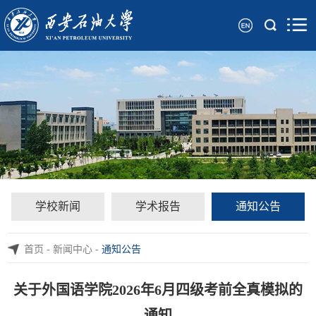
学校新闻
学术报告
通知公告
首页
-
新闻中心
-
通知公告
关于外国语学院2026年6月四级考前全真模拟的
通知