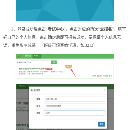
2、登录成功后点击“
考试中心
”，点击对应的场次“
去报名
”，填写
好自己的个人信息，点击确定后即可报名成功，要保证个人信息无
误，避免影响成绩。（班级可填写教学班，如B213）