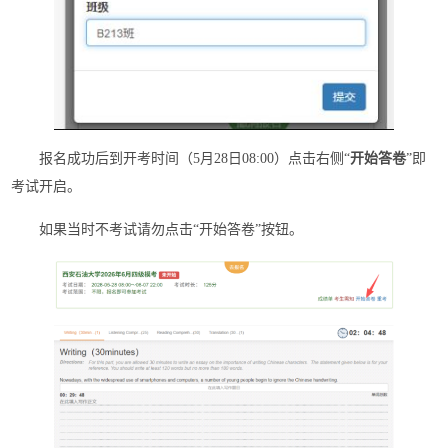
报名成功后到开考时间（5月28日08:00）点击右侧“
开始答卷
”即
考试开启。
如果当时不考试请勿点击“开始答卷”按钮。