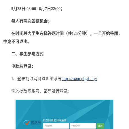
5月28日 08:00--6月7日22:00；
每人有两次答题机会；
在时间段内学生选择答题时间（共125分钟），一旦开始答题，
中途不可退出。
二、学生参与方式
电脑端登录：
1、登录批改网测试训练系统
http://exam.pigai.org/
输入批改网账号、密码进行登录；