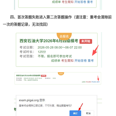
四、首次答题失败进入第二次答题操作（请注意：重考会清除前
一次的答题记录，无法找回）