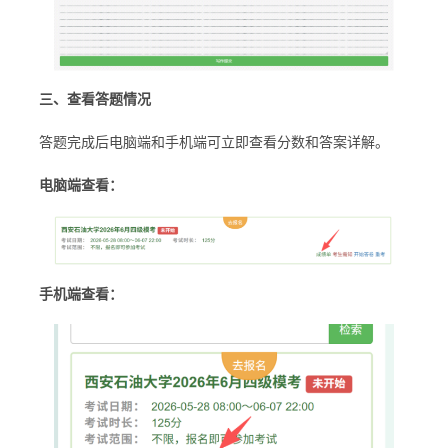
三、查看答题情况
答题完成后电脑端和手机端可立即查看分数和答案详解。
电脑端查看：
手机端查看：