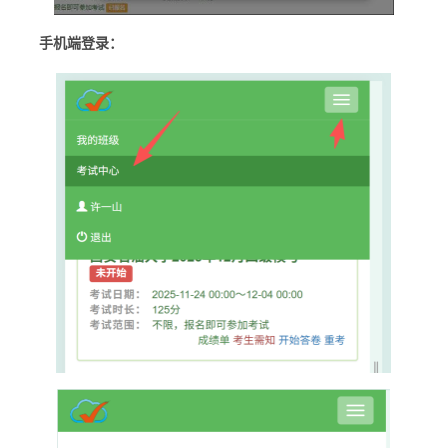
手机端登录：