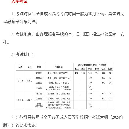
入学考试
1. 考试时间：全国成人高考考试时间一般为10月下旬，具体时间
以教育部公布为准。
2. 考试地点：由办理报名手续的市、县（区）招生办公室统一安
排。
3. 考试科目：
注：各科目按照《全国各类成人高等学校招生考试大纲（2024年
版）》的要求命题。