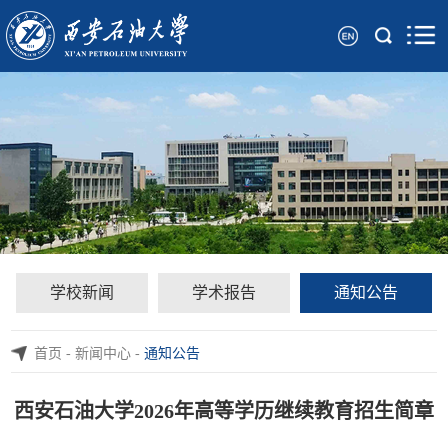
学校新闻
学术报告
通知公告
首页
-
新闻中心
-
通知公告
西安石油大学2026年高等学历继续教育招生简章