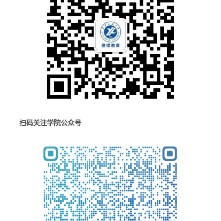
扫码关注学院公众号