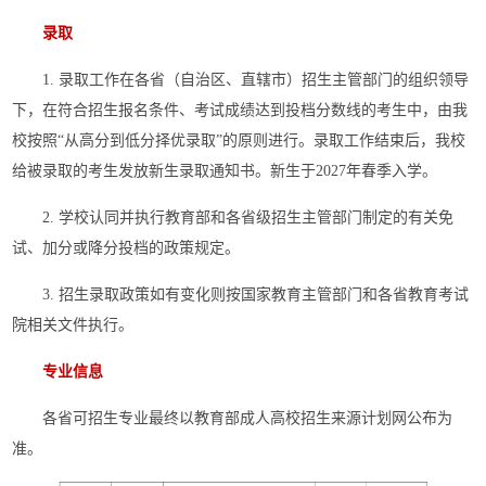
录取
1. 录取工作在各省（自治区、直辖市）招生主管部门的组织领导
下，在符合招生报名条件、考试成绩达到投档分数线的考生中，由我
校按照“从高分到低分择优录取”的原则进行。录取工作结束后，我校
给被录取的考生发放新生录取通知书。新生于2027年春季入学。
2. 学校认同并执行教育部和各省级招生主管部门制定的有关免
试、加分或降分投档的政策规定。
3. 招生录取政策如有变化则按国家教育主管部门和各省教育考试
院相关文件执行。
专业信息
各省可招生专业最终以教育部成人高校招生来源计划网公布为
准。