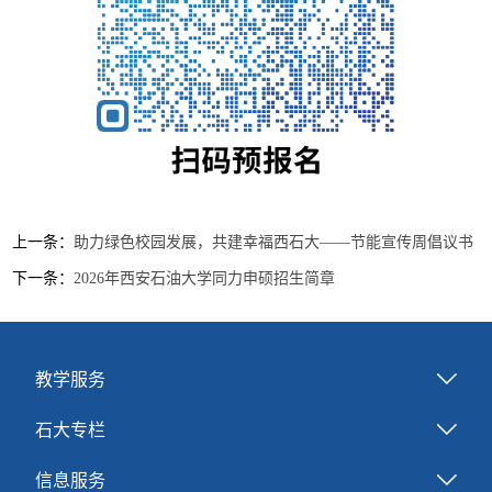
上一条：
助力绿色校园发展，共建幸福西石大——节能宣传周倡议书
下一条：
2026年西安石油大学同力申硕招生简章
教学服务
石大专栏
信息服务