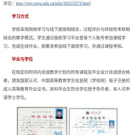
详见：
http://jxjy.xsyu.edu.cn/info/1022/2573.htm
）
学习方式
学校采用网络学习与线下面授相结合，过程评价与终结性考核相
结合的教学模式。学生通过我校学习平台登录个人账号参加课程学
习、完成在线作业，按要求参加线下面授学习，并通过课程考核。
毕业与学位
在规定的时间内完成教学计划内所有课程及毕业设计且成绩合格
者，颁发国家认可、中国高等教育学生信息网（学信网）电子注册的
成人高等教育毕业证书。本科毕业生符合学位授予条件者，本人可申
请学士学位。