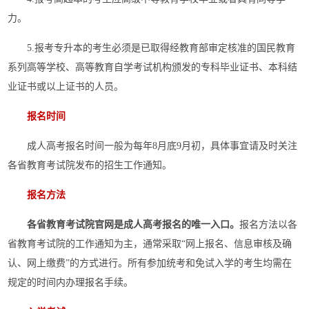
力。
5
.
报考专升本的考生必须是已取得经教育部审定核准的国民教育
系列高等学校、高等教育自学考试机构颁发的专科毕业证书、本科结
业证书或以上证书的人员。
报名时间
成人高考报名时间一般为每年8月底9月初，具体事宜请及时关注
各省教育考试院发布的招生工作通知。
报名方法
各省教育考试院官网是成人高考报名的唯一入口。
报名方法以各
省教育考试院的工作通知为主，通常采取“网上报名、信息审核及确
认、网上缴费”的方式进行。所有参加统考和免试入学的考生均需在
规定的时间内办理报名手续。