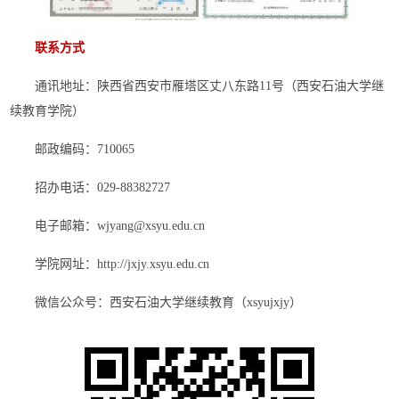
联系方式
通讯地址：陕西省西安市雁塔区丈八东路11号（西安石油大学继
续教育学院）
邮政编码：710065
招办电话：029-88382727
电子邮箱：wjyang@xsyu.edu.cn
学院网址：http://jxjy.xsyu.edu.cn
微信公众号：西安石油大学继续教育（xsyujxjy）