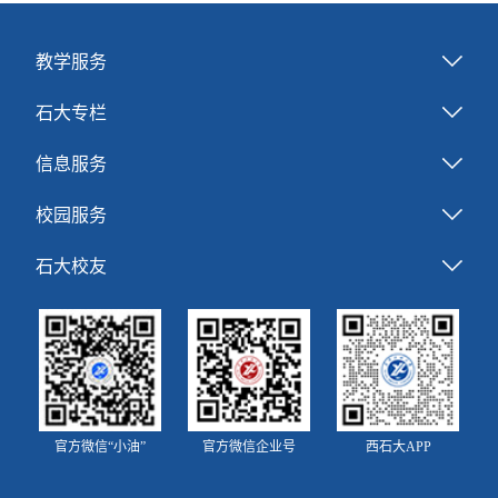
教学服务
石大专栏
信息服务
校园服务
石大校友
官方微信“小油”
官方微信企业号
西石大APP