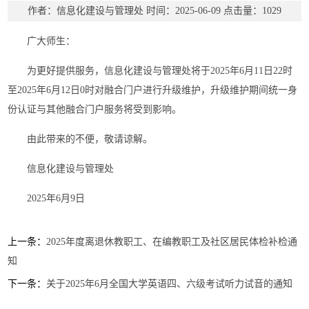
作者：信息化建设与管理处
时间：2025-06-09
点击量：
1029
广大师生：
为更好提供服务，信息化建设与管理处将于2025年6月11日22时
至2025年6月12日0时对融合门户进行升级维护，升级维护期间统一身
份认证与其他融合门户服务将受到影响。
由此带来的不便，敬请谅解。
信息化建设与管理处
2025年6月9日
上一条：
2025年度离退休教职工、在编教职工及社区居民体检补检通
知
下一条：
关于2025年6月全国大学英语四、六级考试听力试音的通知