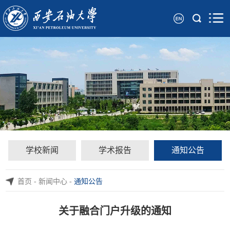
学校新闻
学术报告
通知公告
首页
-
新闻中心
-
通知公告
关于融合门户升级的通知