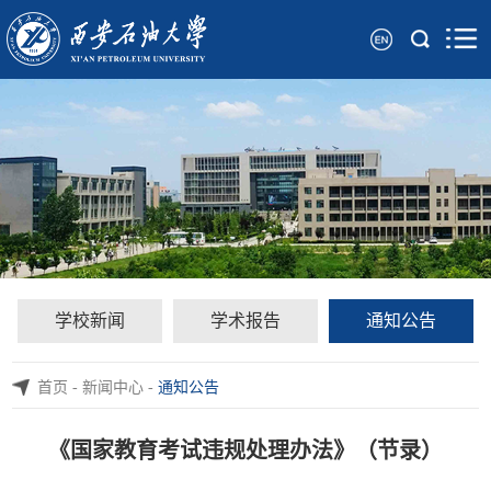
学校新闻
学术报告
通知公告
首页
-
新闻中心
-
通知公告
《国家教育考试违规处理办法》（节录）