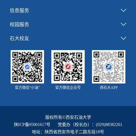
信息服务
校园服务
石大校友
官方微信“小油”
官方微信企业号
西石大APP
版权所有©西安石油大学
陕ICP备05001617号
党委办（校长办）：(029)88382261
地址：陕西省西安市电子二路东段18号