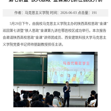
作者：马克思主义学院
时间：2026-06-03
点击量：
191
5月29日下午，由我校马克思主义学院主办的陕西高校思政“金课”
巡回第七讲暨“铁人思政”金课第九讲在鄠邑校区成功举行。本次报告
会邀请陕西高校思政“金课”讲师团成员、西安建筑科技大学马克思主
义学院党委书记师帅朋副教授担任主讲。